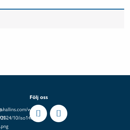
Följ oss