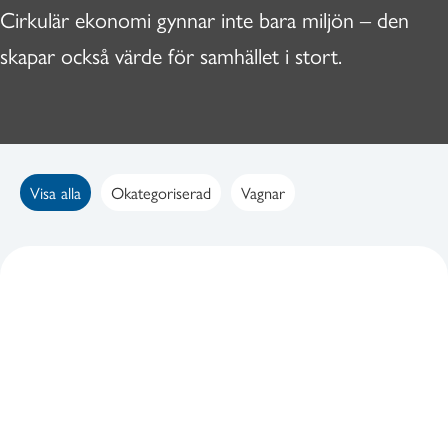
Cirkulär ekonomi gynnar inte bara miljön – den
skapar också värde för samhället i stort.
Visa alla
Okategoriserad
Vagnar